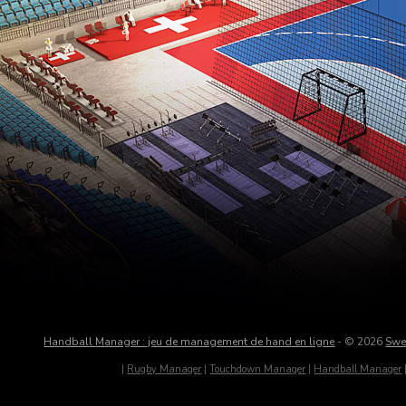
Handball Manager : jeu de management de hand en ligne
- © 2026
Swe
|
Rugby Manager
|
Touchdown Manager
|
Handball Manager